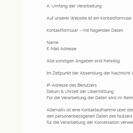
A. Umfang der Verarbeitung
Auf unserer Website ist ein Kontaktformula
Kontaktformular – mit folgenden Daten:
Name
E-Mail Adresse
Alle sonstigen Angaben sind freiwillig.
Im Zeitpunkt der Absendung der Nachricht
IP-Adresse des Benutzers
Datum & Uhrzeit der Übermittlung
Für die Verarbeitung der Daten wird im Rah
Alternativ ist eine Kontaktaufnahme über di
den personenbezogenen Daten des Nutzers g
für die Verarbeitung der Konversation verwe