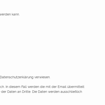
 werden kann.
 Datenschutzerklärung verwiesen.
ch. In diesem Fall werden die mit der Email übermittelt
er Daten an Dritte. Die Daten werden ausschließlich