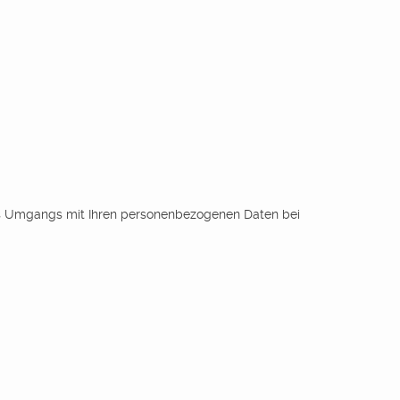
des Umgangs mit Ihren personenbezogenen Daten bei