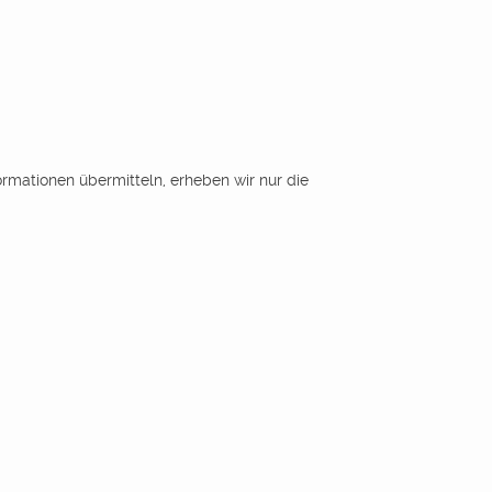
ormationen übermitteln, erheben wir nur die