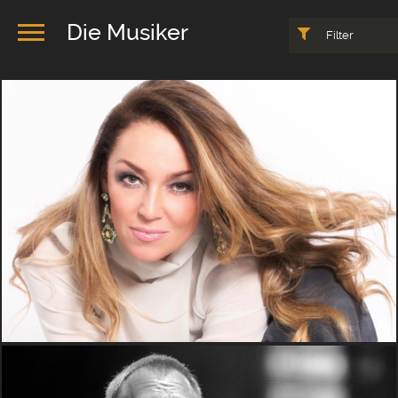
Die Musiker
Filter